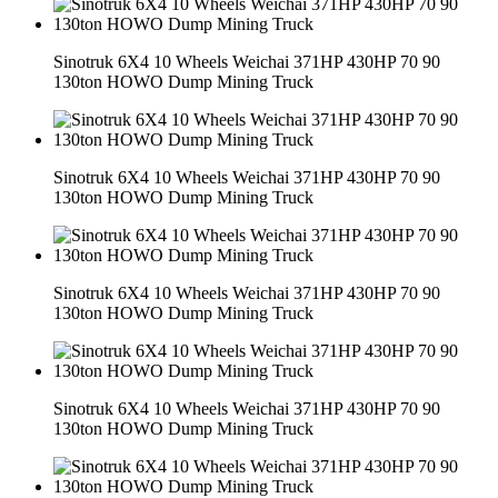
Sinotruk 6X4 10 Wheels Weichai 371HP 430HP 70 90
130ton HOWO Dump Mining Truck
Sinotruk 6X4 10 Wheels Weichai 371HP 430HP 70 90
130ton HOWO Dump Mining Truck
Sinotruk 6X4 10 Wheels Weichai 371HP 430HP 70 90
130ton HOWO Dump Mining Truck
Sinotruk 6X4 10 Wheels Weichai 371HP 430HP 70 90
130ton HOWO Dump Mining Truck