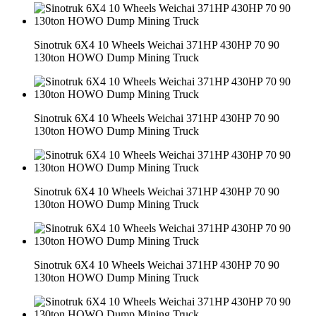
Sinotruk 6X4 10 Wheels Weichai 371HP 430HP 70 90
130ton HOWO Dump Mining Truck
Sinotruk 6X4 10 Wheels Weichai 371HP 430HP 70 90
130ton HOWO Dump Mining Truck
Sinotruk 6X4 10 Wheels Weichai 371HP 430HP 70 90
130ton HOWO Dump Mining Truck
Sinotruk 6X4 10 Wheels Weichai 371HP 430HP 70 90
130ton HOWO Dump Mining Truck