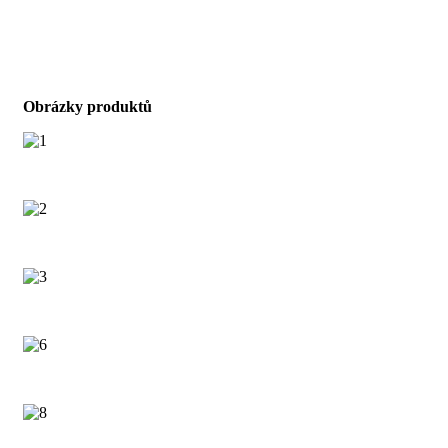
Obrázky produktů