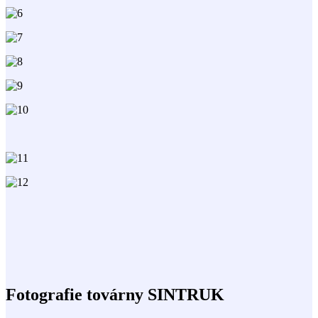
Fotografie továrny SINTRUK