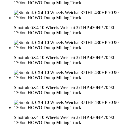
130ton HOWO Dump Mining Truck
Sinotruk 6X4 10 Wheels Weichai 371HP 430HP 70 90
130ton HOWO Dump Mining Truck
Sinotruk 6X4 10 Wheels Weichai 371HP 430HP 70 90
130ton HOWO Dump Mining Truck
Sinotruk 6X4 10 Wheels Weichai 371HP 430HP 70 90
130ton HOWO Dump Mining Truck
Sinotruk 6X4 10 Wheels Weichai 371HP 430HP 70 90
130ton HOWO Dump Mining Truck