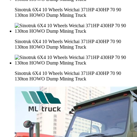
Sinotruk 6X4 10 Wheels Weichai 371HP 430HP 70 90
130ton HOWO Dump Mining Truck
Sinotruk 6X4 10 Wheels Weichai 371HP 430HP 70 90
130ton HOWO Dump Mining Truck
Sinotruk 6X4 10 Wheels Weichai 371HP 430HP 70 90
130ton HOWO Dump Mining Truck