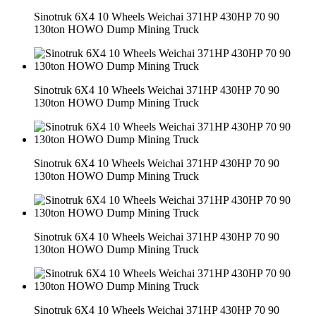
Sinotruk 6X4 10 Wheels Weichai 371HP 430HP 70 90
130ton HOWO Dump Mining Truck
Sinotruk 6X4 10 Wheels Weichai 371HP 430HP 70 90
130ton HOWO Dump Mining Truck
Sinotruk 6X4 10 Wheels Weichai 371HP 430HP 70 90
130ton HOWO Dump Mining Truck
Sinotruk 6X4 10 Wheels Weichai 371HP 430HP 70 90
130ton HOWO Dump Mining Truck
Sinotruk 6X4 10 Wheels Weichai 371HP 430HP 70 90