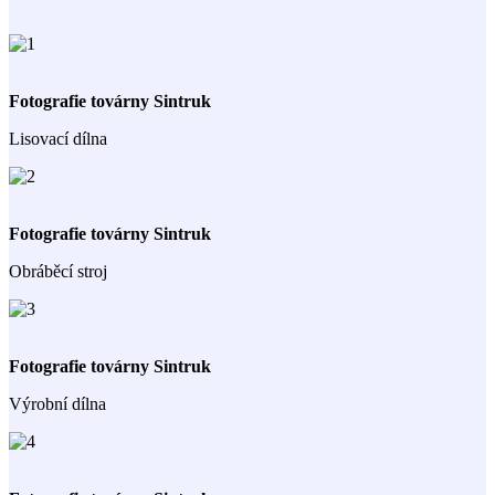
Fotografie továrny Sintruk
Lisovací dílna
Fotografie továrny Sintruk
Obráběcí stroj
Fotografie továrny Sintruk
Výrobní dílna