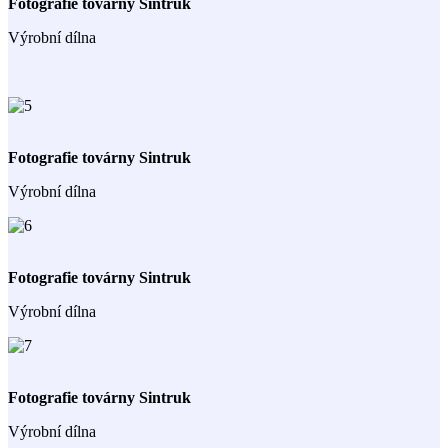
Fotografie továrny Sintruk
Výrobní dílna
Fotografie továrny Sintruk
Výrobní dílna
Fotografie továrny Sintruk
Výrobní dílna
Fotografie továrny Sintruk
Výrobní dílna