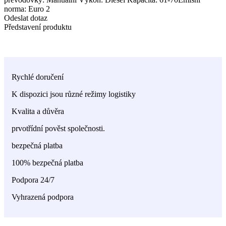
norma: Euro 2
Odeslat dotaz
Představení produktu
Rychlé doručení
K dispozici jsou různé režimy logistiky
Kvalita a důvěra
prvotřídní pověst společnosti.
bezpečná platba
100% bezpečná platba
Podpora 24/7
Vyhrazená podpora